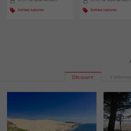
Sorties natures
Sorties natures
Découvrir
S'informe