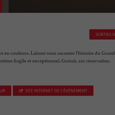
SORTIES 
 en couleurs. Laissez-vous raconter l’histoire du Grand 
stème fragile et exceptionnel. Gratuit, sur réservation.
EUR
SITE INTERNET DE L'ÉVÈNEMENT