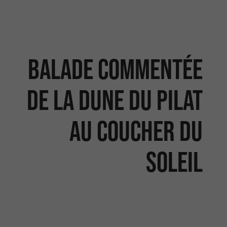
Balade commentée
de la Dune du Pilat
au coucher du
soleil