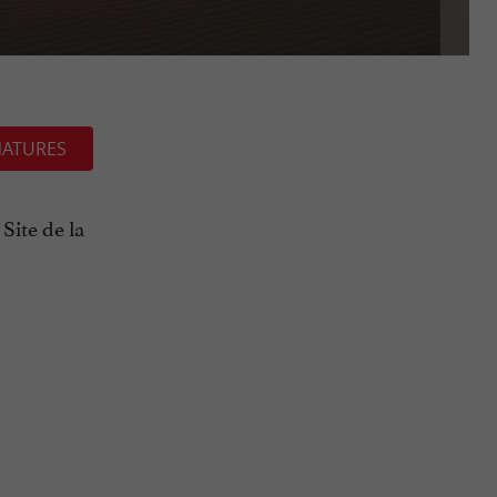
NATURES
Site de la