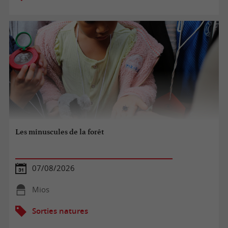
Les minuscules de la forêt
07/08/2026
Mios
Sorties natures