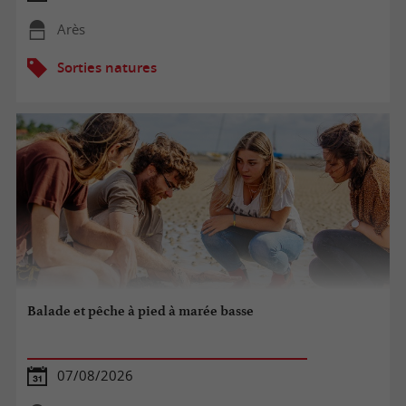
Arès
Sorties natures
Balade et pêche à pied à marée basse
07/08/2026