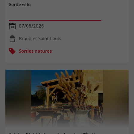
Sortie vélo
07/08/2026
Braud-et-Saint-Louis
Sorties natures