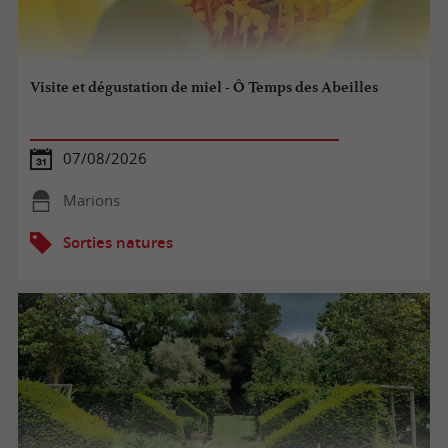
Visite et dégustation de miel - Ô Temps des Abeilles
07/08/2026
Marions
Sorties natures