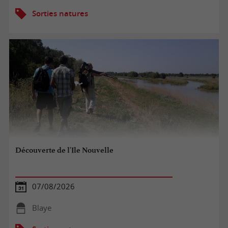
Sorties natures
Découverte de l'Ile Nouvelle
07/08/2026
Blaye