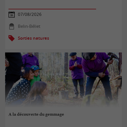
07/08/2026
Belin-Béliet
Sorties natures
A la découverte du gemmage