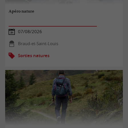
Apéro nature
07/08/2026
Braud-et-Saint-Louis
Sorties natures