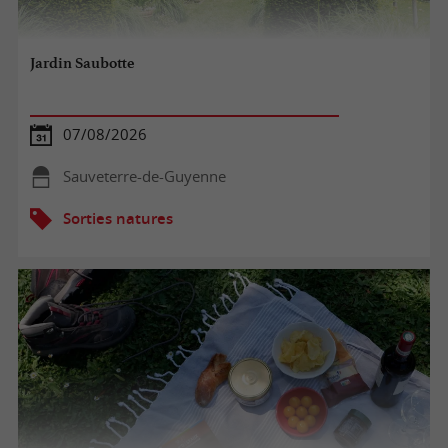
Jardin Saubotte
07/08/2026
Sauveterre-de-Guyenne
Sorties natures