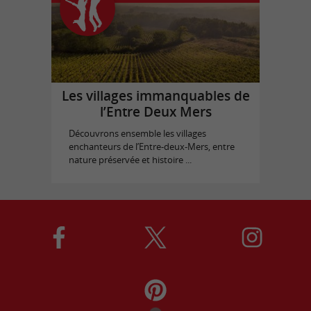
Les villages immanquables de
l’Entre Deux Mers
Découvrons ensemble les villages
enchanteurs de l’Entre-deux-Mers, entre
nature préservée et histoire ...