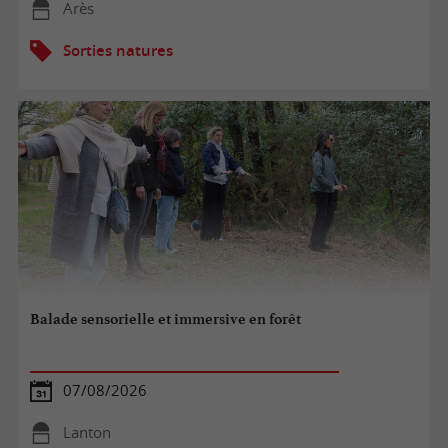
Arès
Sorties natures
Balade sensorielle et immersive en forêt
07/08/2026
Lanton