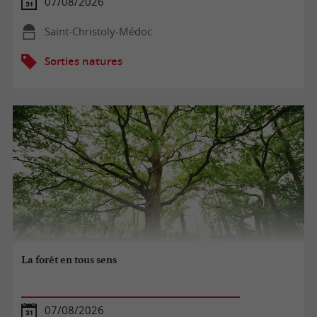
07/08/2026
Saint-Christoly-Médoc
Sorties natures
La forêt en tous sens
07/08/2026