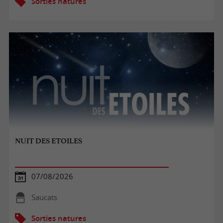
Sorties natures
NUIT DES ETOILES
07/08/2026
Saucats
Sorties natures