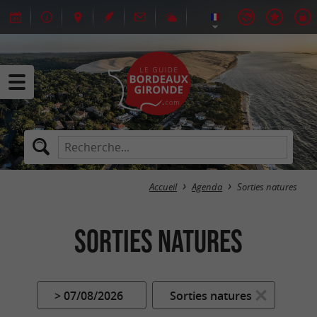
Accueil
Agenda
Sorties natures
Sorties natures
> 07/08/2026
Sorties natures