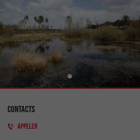
Contacts
APPELER