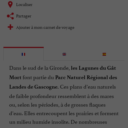
Localiser
Partager
Ajouter à mon carnet de voyage
Dans le sud de la Gironde,
les Lagunes du Gât
font partie du
Mort
Parc Naturel Régional des
Ces plans d’eau naturels
Landes de Gascogne.
de faible profondeur ressemblent à des mares
ou, selon les périodes, à de grosses flaques
d’eau. Elles entrecoupent les prairies et forment
un milieu humide insolite. De nombreuses