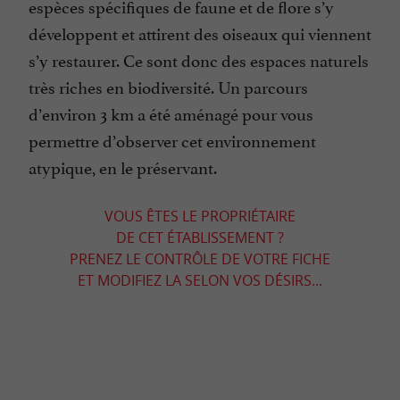
espèces spécifiques de faune et de flore s’y
développent et attirent des oiseaux qui viennent
s’y restaurer. Ce sont donc des espaces naturels
très riches en biodiversité. Un parcours
d’environ 3 km a été aménagé pour vous
permettre d’observer cet environnement
atypique, en le préservant.
VOUS ÊTES LE PROPRIÉTAIRE
DE CET ÉTABLISSEMENT ?
PRENEZ LE CONTRÔLE DE VOTRE FICHE
ET MODIFIEZ LA SELON VOS DÉSIRS...