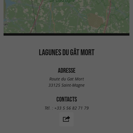
LAGUNES DU GÂT MORT
ADRESSE
Route du Gat Mort
33125 Saint-Magne
CONTACTS
Tél. :
+33 5 56 82 71 79