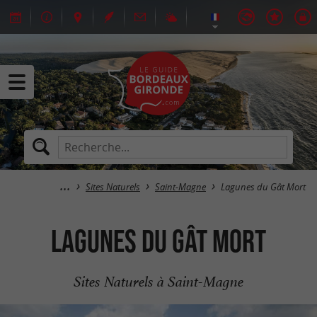
Sites Naturels
Saint-Magne
Lagunes du Gât Mort
Lagunes du Gât Mort
Sites Naturels à Saint-Magne