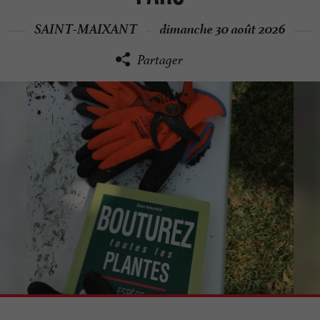
SAINT-MAIXANT
dimanche 30 août 2026
Partager