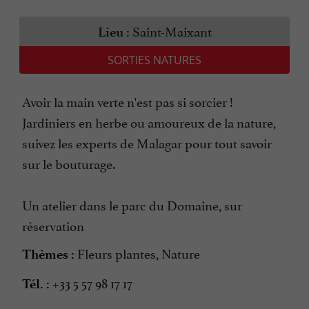
Saint-Maixant
Lieu :
SORTIES NATURES
Avoir la main verte n'est pas si sorcier !
Jardiniers en herbe ou amoureux de la nature,
suivez les experts de Malagar pour tout savoir
sur le bouturage.
Un atelier dans le parc du Domaine, sur
réservation
Fleurs plantes, Nature
Thèmes :
+33 5 57 98 17 17
Tél. :