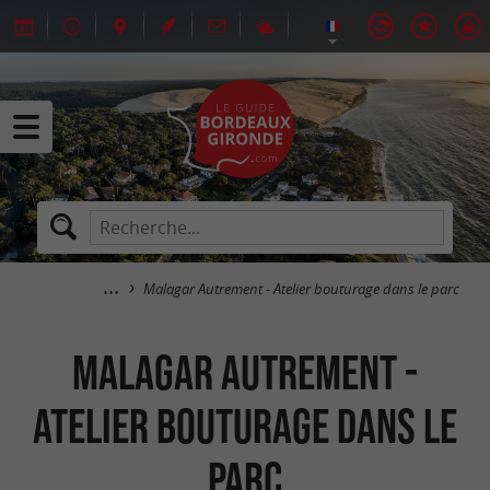
Malagar Autrement - Atelier bouturage dans le parc
Malagar Autrement -
Atelier bouturage dans le
parc