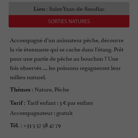
Saint-Yzan-de-Soudiac
Lieu :
SORTIES NATURES
Accompagné d’un animateur pêche, découvre
la vie étonnante qui se cache dans l’étang. Prêt
pour une partie de pêche au bouchon ? Une
fois observés … les poissons regagneront leur
milieu naturel.
Nature, Pêche
Thèmes :
Tarif enfant : 3 € par enfant
Tarif :
Accompagnateur : gratuit
+33 5 57 58 47 79
Tél. :