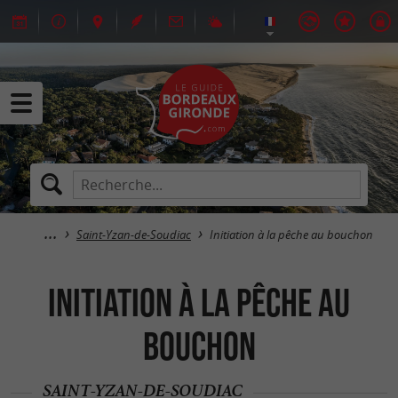
Saint-Yzan-de-Soudiac
Initiation à la pêche au bouchon
Initiation à la pêche au
bouchon
SAINT-YZAN-DE-SOUDIAC