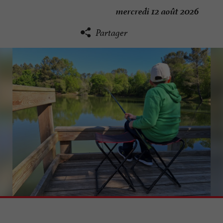
mercredi 12 août 2026
Partager