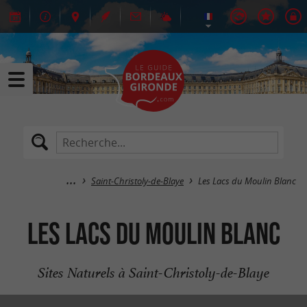
Saint-Christoly-de-Blaye
Les Lacs du Moulin Blanc
Les Lacs du Moulin Blanc
Sites Naturels à Saint-Christoly-de-Blaye