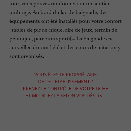
tour, vous pouvez randonner sur un sentier
ombragé. Au bord du lac de baignade, des
équipements ont été installés pour votre confort
: tables de pique-nique, aire de jeux, terrain de
pétanque, parcours sportif... La baignade est
surveillée durant l’été et des cours de natation y
sont organisés.
VOUS ÊTES LE PROPRIÉTAIRE
DE CET ÉTABLISSEMENT ?
PRENEZ LE CONTRÔLE DE VOTRE FICHE
ET MODIFIEZ LA SELON VOS DÉSIRS...