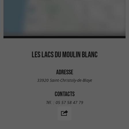
LES LACS DU MOULIN BLANC
ADRESSE
33920 Saint-Christoly-de-Blaye
CONTACTS
Tél. :
05 57 58 47 79