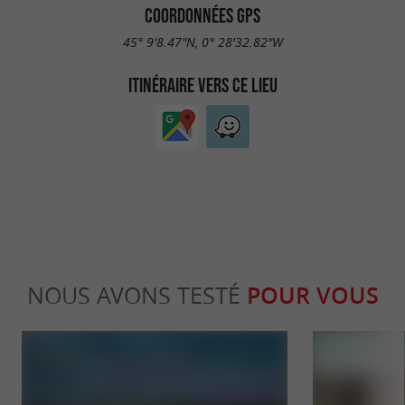
COORDONNÉES GPS
45° 9'8.47"N, 0° 28'32.82"W
ITINÉRAIRE VERS CE LIEU
NOUS AVONS TESTÉ
POUR VOUS