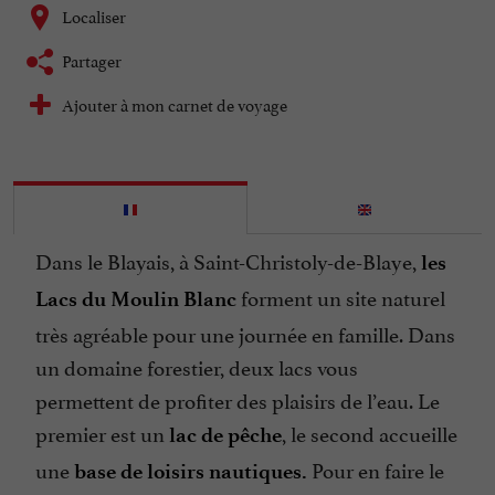
Localiser
Partager
Ajouter à mon carnet de voyage
Dans le Blayais, à Saint-Christoly-de-Blaye,
les
forment un site naturel
Lacs du Moulin Blanc
très agréable pour une journée en famille. Dans
un domaine forestier, deux lacs vous
permettent de profiter des plaisirs de l’eau. Le
premier est un
, le second accueille
lac de pêche
une
Pour en faire le
base de loisirs nautiques.