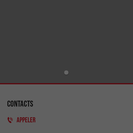
Contacts
APPELER