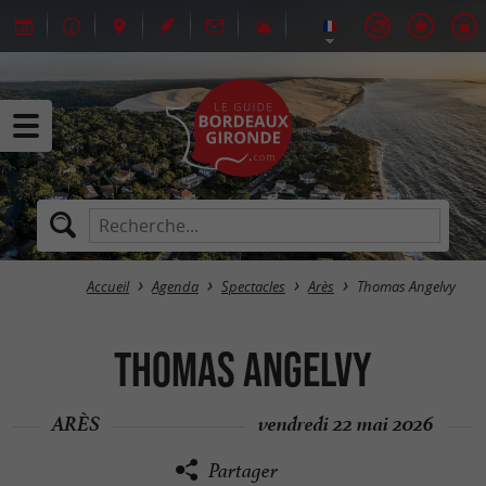
Accueil
Agenda
Spectacles
Arès
Thomas Angelvy
Thomas Angelvy
ARÈS
vendredi 22 mai 2026
Partager