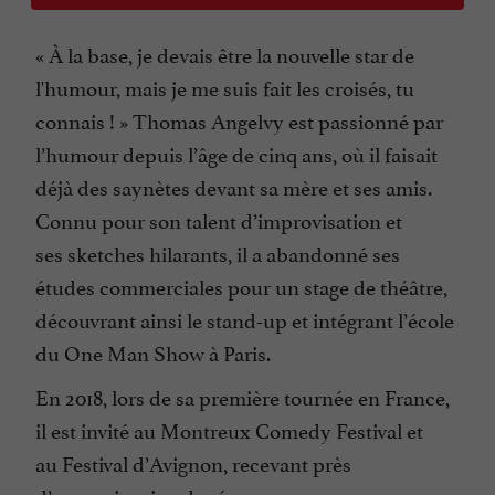
« À la base, je devais être la nouvelle star de
l'humour, mais je me suis fait les croisés, tu
connais ! » Thomas Angelvy est passionné par
l’humour depuis l’âge de cinq ans, où il faisait
déjà des saynètes devant sa mère et ses amis.
Connu pour son talent d’improvisation et
ses sketches hilarants, il a abandonné ses
études commerciales pour un stage de théâtre,
découvrant ainsi le stand-up et intégrant l’école
du One Man Show à Paris.
En 2018, lors de sa première tournée en France,
il est invité au Montreux Comedy Festival et
au Festival d’Avignon, recevant près