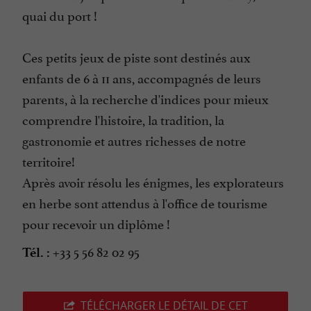
quai du port !
Ces petits jeux de piste sont destinés aux
enfants de 6 à 11 ans, accompagnés de leurs
parents, à la recherche d'indices pour mieux
comprendre l'histoire, la tradition, la
gastronomie et autres richesses de notre
territoire!
Après avoir résolu les énigmes, les explorateurs
en herbe sont attendus à l'office de tourisme
pour recevoir un diplôme !
+33 5 56 82 02 95
Tél. :
TÉLÉCHARGER LE DÉTAIL DE CET