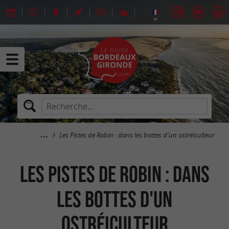
Les Pistes de Robin : dans les bottes d'un ostréiculteur
Les Pistes de Robin : dans
les bottes d'un
ostréiculteur