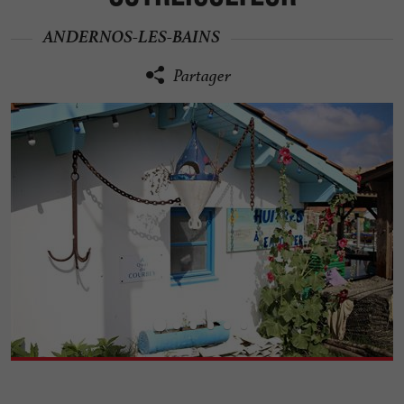
ANDERNOS-LES-BAINS
Partager