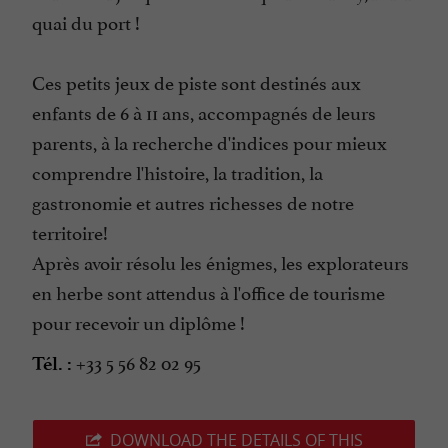
quai du port !
Ces petits jeux de piste sont destinés aux
enfants de 6 à 11 ans, accompagnés de leurs
parents, à la recherche d'indices pour mieux
comprendre l'histoire, la tradition, la
gastronomie et autres richesses de notre
territoire!
Après avoir résolu les énigmes, les explorateurs
en herbe sont attendus à l'office de tourisme
pour recevoir un diplôme !
+33 5 56 82 02 95
Tél. :
DOWNLOAD THE DETAILS OF THIS