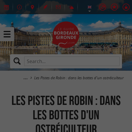
Les Pistes de Robin : dans les bottes d'un ostréiculteur
Les Pistes de Robin : dans
les bottes d'un
ostréiculteur