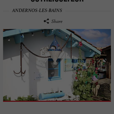
ANDERNOS-LES-BAINS
Share