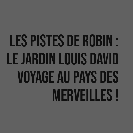
Les Pistes de Robin :
le jardin Louis David
voyage au Pays des
Merveilles !