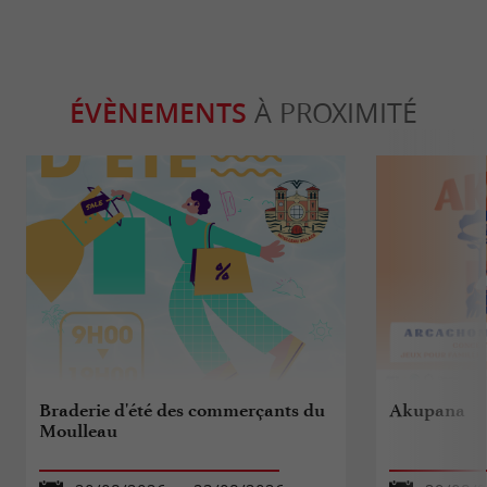
ÉVÈNEMENTS
À PROXIMITÉ
Braderie d'été des commerçants du
Akupana
Moulleau