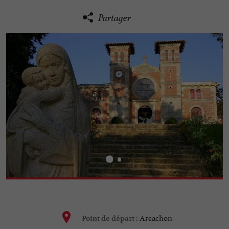
Partager
Arcachon
Point de départ :