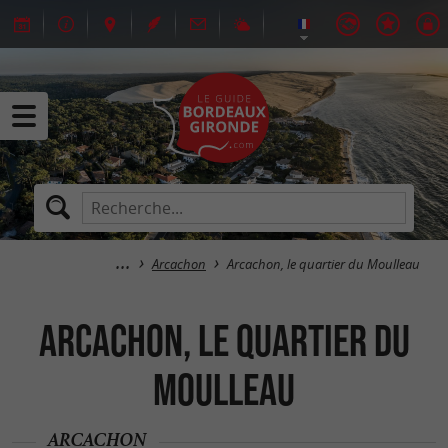
Arcachon
Arcachon, le quartier du Moulleau
Arcachon, le quartier du
Moulleau
ARCACHON