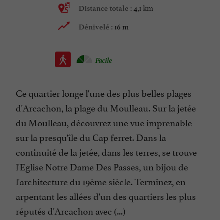
4,1 km
Distance totale :
16 m
Dénivelé :
Facile
Ce quartier longe l'une des plus belles plages
d'Arcachon, la plage du Moulleau. Sur la jetée
du Moulleau, découvrez une vue imprenable
sur la presqu'île du Cap ferret. Dans la
continuité de la jetée, dans les terres, se trouve
l'Eglise Notre Dame Des Passes, un bijou de
l'architecture du 19ème siècle. Terminez, en
arpentant les allées d'un des quartiers les plus
réputés d'Arcachon avec (...)