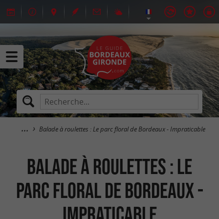
Balade à roulettes : Le parc floral de Bordeaux - Impraticable
Balade à roulettes : Le
parc floral de Bordeaux -
Impraticable