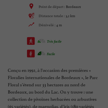
Bordeaux
Point de départ :
3,2 km
Distance totale :
4 m
Dénivelé :
Très facile
Facile
Conçu en 1992, à l’occasion des premières «
Floralies internationales de Bordeaux », le Parc
Floral s’étend sur 33 hectares au nord de
Bordeaux, au bord du Lac. On y trouve : une
collection de pivoines herbacées ou arbustives
(65 variétés), de magnolias, d’iris (180 variétés