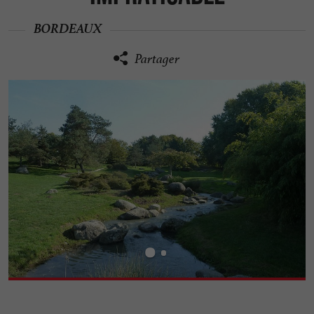
BORDEAUX
Partager