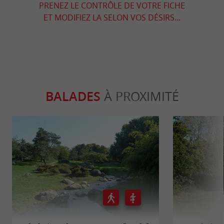
PRENEZ LE CONTRÔLE DE VOTRE FICHE
ET MODIFIEZ LA SELON VOS DÉSIRS...
BALADES
À PROXIMITÉ