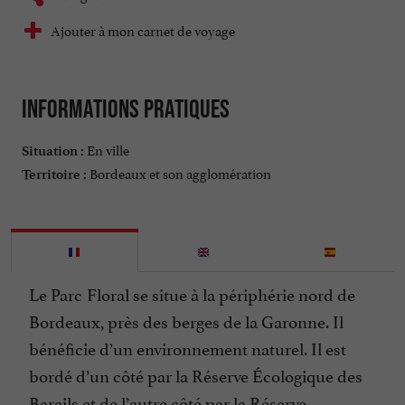
Ajouter à mon carnet de voyage
Informations pratiques
En ville
Situation :
Bordeaux et son agglomération
Territoire :
Le Parc
Floral se situe à la périphérie nord de
Bordeaux, près des berges de la Garonne. Il
bénéficie d’un environnement naturel. Il est
bordé d’un côté par la Réserve Écologique des
Barails et de l’autre côté par la Réserve