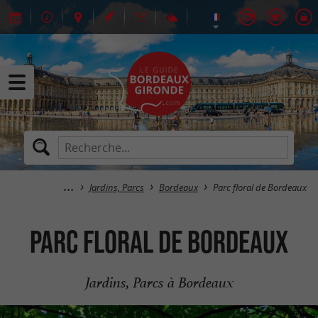
Jardins, Parcs
Bordeaux
Parc floral de Bordeaux
Parc floral de Bordeaux
Jardins, Parcs à Bordeaux