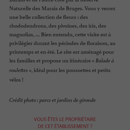
Naturelle des Marais de Bruges. Vous y verrez
une belle collection de fleurs : des
rhododendrons, des pivoines, des iris, des
magnolias, … Bien entendu, cette visite est à
privilégier durant les périodes de floraison, au
printemps et en été. Le site est aménagé pour
les familles et propose un itinéraire
« Balade à
, idéal pour les poussettes et petits
roulettes »
vélos !
Crédit photo : parcs et jardins de gironde
VOUS ÊTES LE PROPRIÉTAIRE
DE CET ÉTABLISSEMENT ?