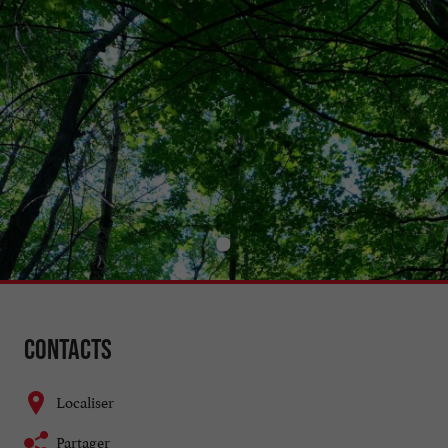
Contacts
Localiser
Partager