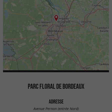
PARC FLORAL DE BORDEAUX
ADRESSE
Avenue Pernon (entrée Nord)