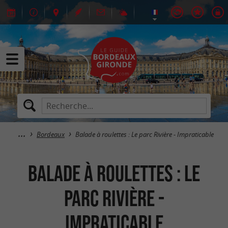
Bordeaux
Balade à roulettes : Le parc Rivière - Impraticable
Balade à roulettes : Le
parc Rivière -
Impraticable