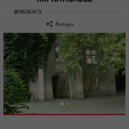
BORDEAUX
Partager