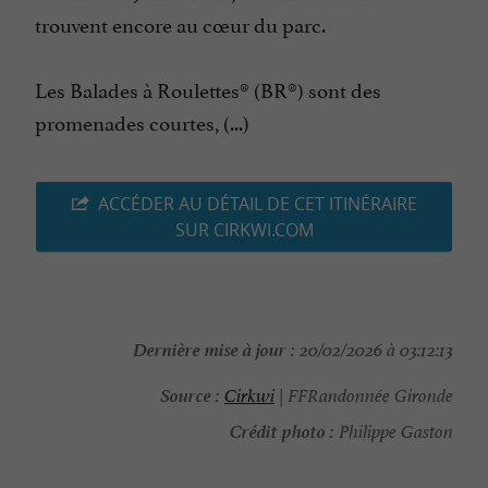
trouvent encore au cœur du parc.
Les Balades à Roulettes® (BR®) sont des
promenades courtes, (...)
ACCÉDER AU DÉTAIL DE CET ITINÉRAIRE
SUR CIRKWI.COM
Dernière mise à jour :
20/02/2026 à 03:12:13
Source :
Cirkwi
| FFRandonnée Gironde
Crédit photo :
Philippe Gaston