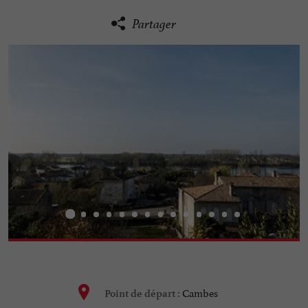
Partager
Cambes
Point de départ :