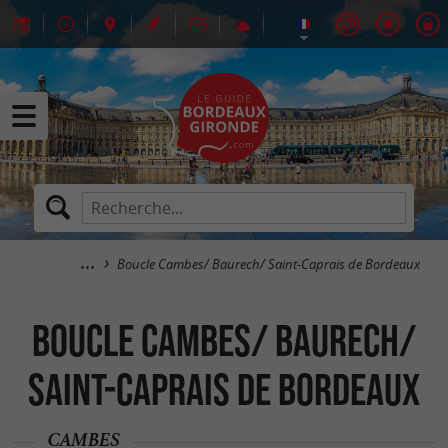
Boucle Cambes/ Baurech/ Saint-Caprais de Bordeaux
Boucle Cambes/ Baurech/
Saint-Caprais de Bordeaux
CAMBES