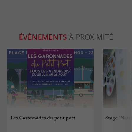
ÉVÈNEMENTS
À PROXIMITÉ
Les Garonnades du petit port
Stage "Natu