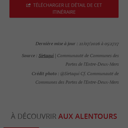
TÉLÉCHARGER LE DÉTAIL DE CET
ITINÉRAIRE
Dernière mise à jour :
21/07/2026 à 05:27:17
Source :
Sirtaqui
| Communauté de Communes des
Portes de l'Entre-Deux-Mers
Crédit photo :
@Sirtaqui Cf. Communauté de
Communes des Portes de l'Entre-Deux-Mers
À DÉCOUVRIR
AUX ALENTOURS