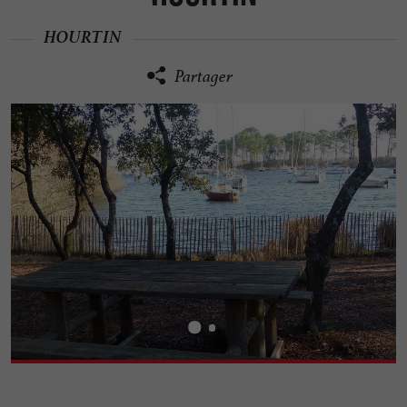
HOURTIN
Partager