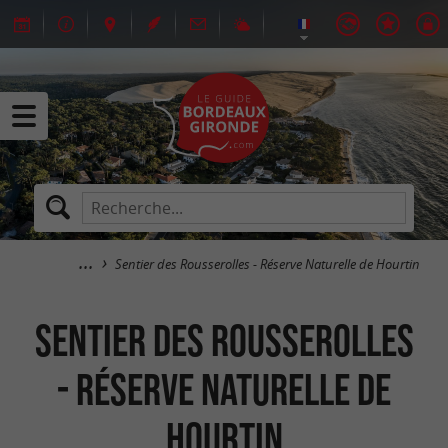
Sentier des Rousserolles - Réserve Naturelle de Hourtin
Sentier des Rousserolles
- Réserve Naturelle de
Hourtin