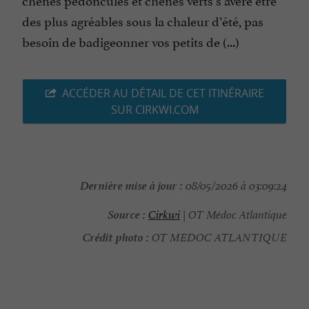
des plus agréables sous la chaleur d’été, pas
besoin de badigeonner vos petits de (...)
ACCÉDER AU DÉTAIL DE CET ITINÉRAIRE
SUR CIRKWI.COM
Dernière mise à jour :
08/05/2026 à 03:09:24
Source :
Cirkwi
| OT Médoc Atlantique
Crédit photo :
OT MEDOC ATLANTIQUE