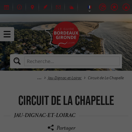
Jau-Dignac-et-Loirac
Circuit de La Chapelle
Circuit de La Chapelle
JAU-DIGNAC-ET-LOIRAC
Partager