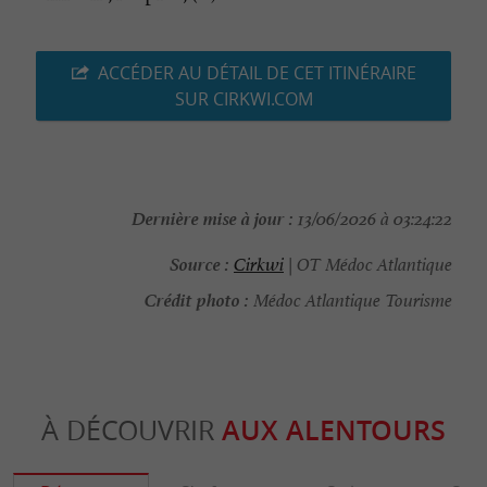
ACCÉDER AU DÉTAIL DE CET ITINÉRAIRE
SUR CIRKWI.COM
Dernière mise à jour :
13/06/2026 à 03:24:22
Source :
Cirkwi
| OT Médoc Atlantique
Crédit photo :
Médoc Atlantique Tourisme
À DÉCOUVRIR
AUX ALENTOURS