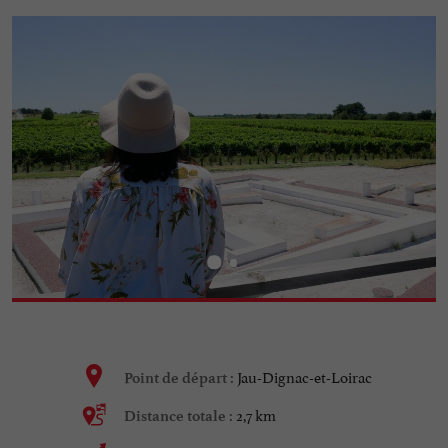
Jau-Dignac-et-Loirac
Point de départ :
2,7 km
Distance totale :