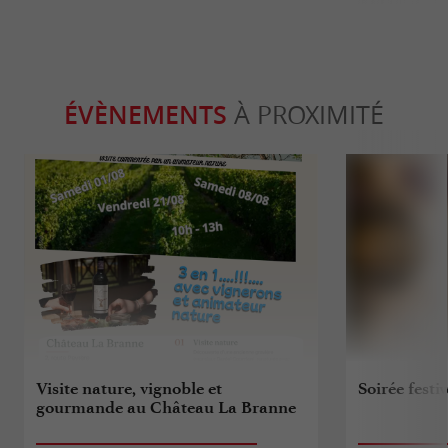
ÉVÈNEMENTS
À PROXIMITÉ
Visite nature, vignoble et
Soirée fest
gourmande au Château La Branne