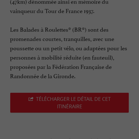
(47km) dénommée ainsi en mémoire du
vainqueur du Tour de France 1937.
Les Balades à Roulettes® (BR®) sont des
promenades courtes, tranquilles, avec une
poussette ou un petit vélo, ou adaptées pour les
personnes à mobilité réduite (en fauteuil),
proposées par la Fédération Française de
Randonnée de la Gironde.
TÉLÉCHARGER LE DÉTAIL DE CET
ITINÉRAIRE