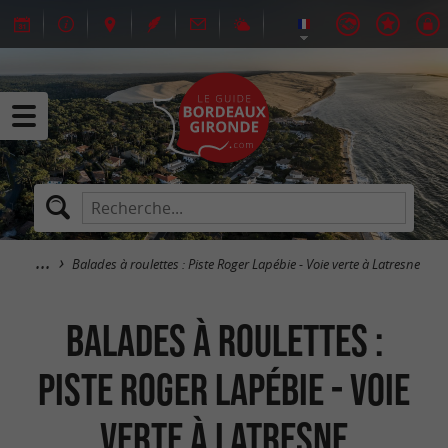
Balades à roulettes : Piste Roger Lapébie - Voie verte à Latresne
Balades à roulettes :
Piste Roger Lapébie - Voie
verte à Latresne