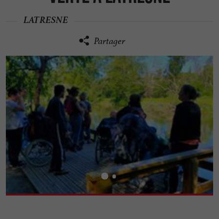
LATRESNE
Partager