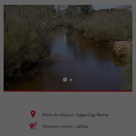
Lège-Cap-Ferret
Point de départ :
5,8 km
Distance totale :