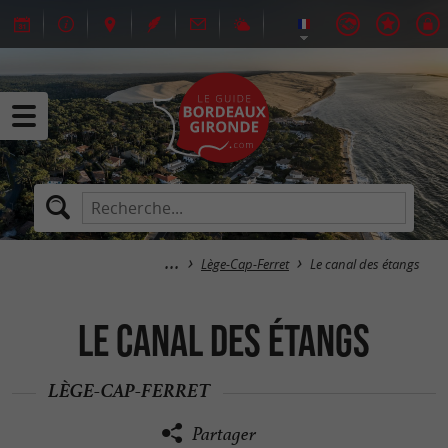
Lège-Cap-Ferret
Le canal des étangs
Le canal des étangs
LÈGE-CAP-FERRET
Partager