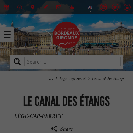
Lège-Cap-Ferret
Le canal des étangs
Le canal des étangs
LÈGE-CAP-FERRET
Share