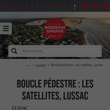
Lussac
Boucle pédestre : Les satellites, Lussac
Boucle pédestre : Les
satellites, Lussac
LUSSAC