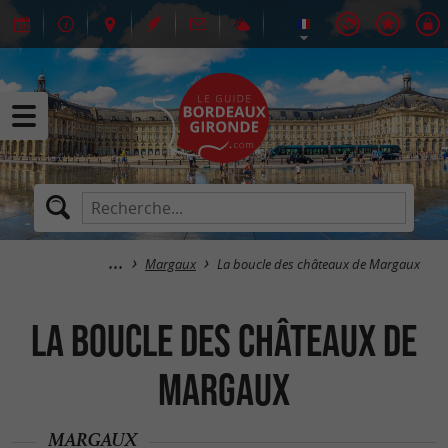
Margaux
La boucle des châteaux de Margaux
La boucle des châteaux de
Margaux
MARGAUX