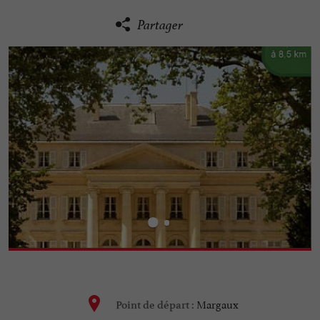
Partager
Margaux
Point de départ :