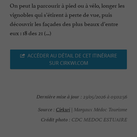
On peut la parcourir à pied ou à vélo, longer les
vignobles qui s’étirent à perte de vue, puis
découvrir les façades des plus beaux d’entre
eux : 18 des 21 (...)
ACCÉDER AU DÉTAIL DE CET ITINÉRAIRE
SUR CIRKWI.COM
Dernière mise à jour :
23/05/2026 à 03:02:56
Source :
Cirkwi
| Margaux Médoc Tourisme
Crédit photo :
CDC MEDOC ESTUAIRE