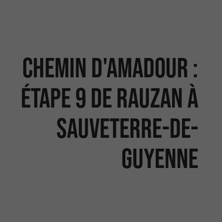
Chemin d'Amadour :
étape 9 de Rauzan à
Sauveterre-de-
Guyenne