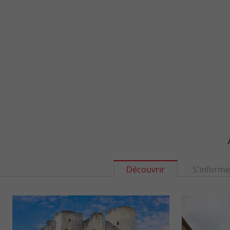
Découvrir
S'informe