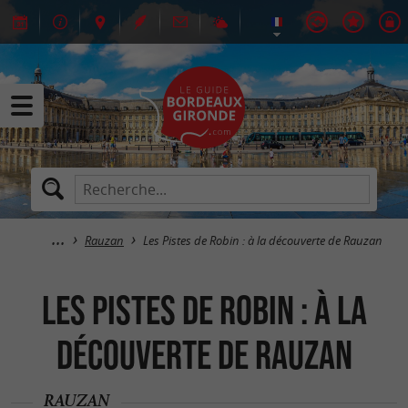
Rauzan
Les Pistes de Robin : à la découverte de Rauzan
Les Pistes de Robin : à la
découverte de Rauzan
RAUZAN