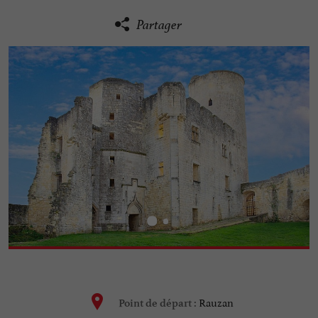
Partager
Rauzan
Point de départ :