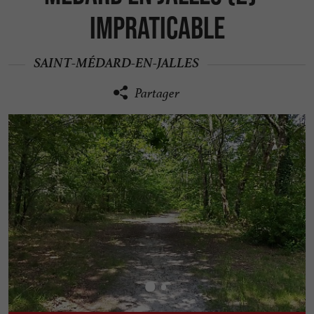
Impraticable
SAINT-MÉDARD-EN-JALLES
Partager