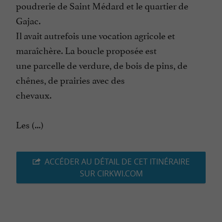
poudrerie de Saint Médard et le quartier de
Gajac.
Il avait autrefois une vocation agricole et
maraîchère. La boucle proposée est
une parcelle de verdure, de bois de pins, de
chênes, de prairies avec des
chevaux.
Les (...)
ACCÉDER AU DÉTAIL DE CET ITINÉRAIRE
SUR CIRKWI.COM