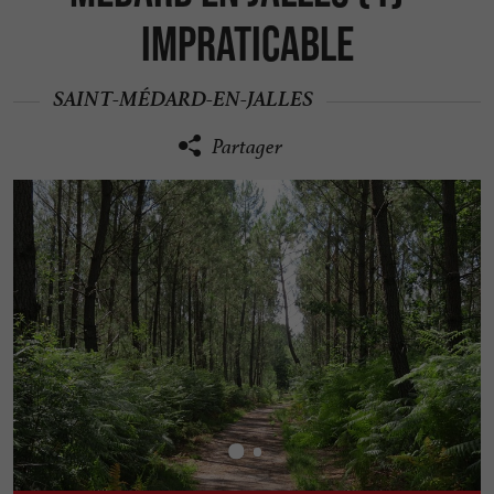
Impraticable
SAINT-MÉDARD-EN-JALLES
Partager