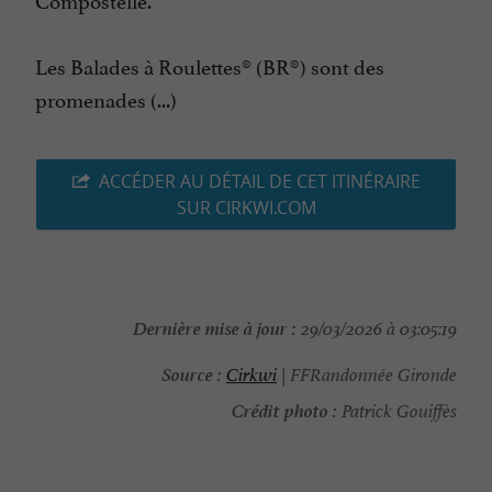
Les Balades à Roulettes® (BR®) sont des
promenades (...)
ACCÉDER AU DÉTAIL DE CET ITINÉRAIRE
SUR CIRKWI.COM
Dernière mise à jour :
29/03/2026 à 03:05:19
Source :
Cirkwi
| FFRandonnée Gironde
Crédit photo :
Patrick Gouiffès