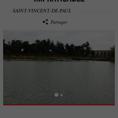
SAINT-VINCENT-DE-PAUL
Partager