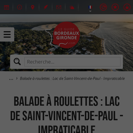
Balade à roulettes : Lac de Saint-Vincent-de-Paul - Impraticable
Balade à roulettes : Lac
de Saint-Vincent-de-Paul -
Impraticable