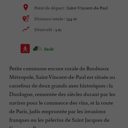
Saint-Vincent-de-Paul
Point de départ :
744 m
Distance totale :
5 m
Dénivelé :
Facile
Petite commune encore rurale de Bordeaux
Métropole, Saint-Vincent-de-Paul est située au
carrefour de deux grands axes historiques : la
Dordogne, remontée des siècles durant par les
navires pour le commerce des vins, et la route
de Paris, jadis empruntée par les invasions
franques ou les pèlerins de Saint Jacques de
Compostelle.