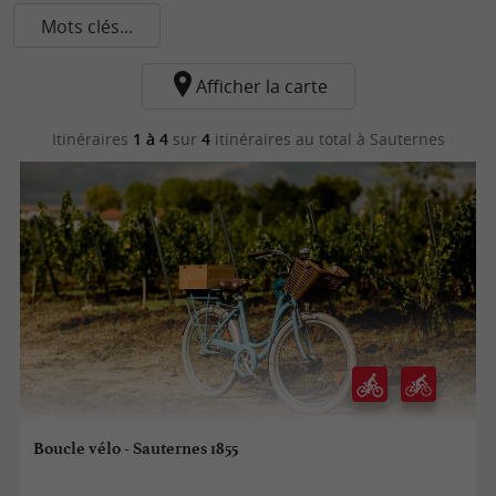
Mots clés...
Afficher la carte
Itinéraires
1 à 4
sur
4
itinéraires au total
à Sauternes
Boucle vélo - Sauternes 1855