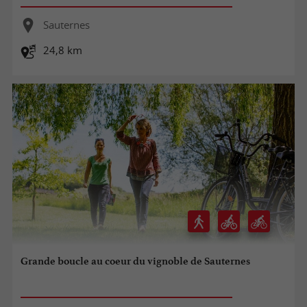
Sauternes
24,8 km
Grande boucle au coeur du vignoble de Sauternes