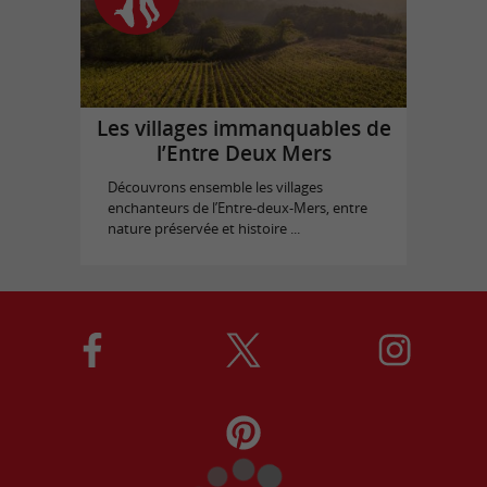
Les villages immanquables de
l’Entre Deux Mers
Découvrons ensemble les villages
enchanteurs de l’Entre-deux-Mers, entre
nature préservée et histoire ...