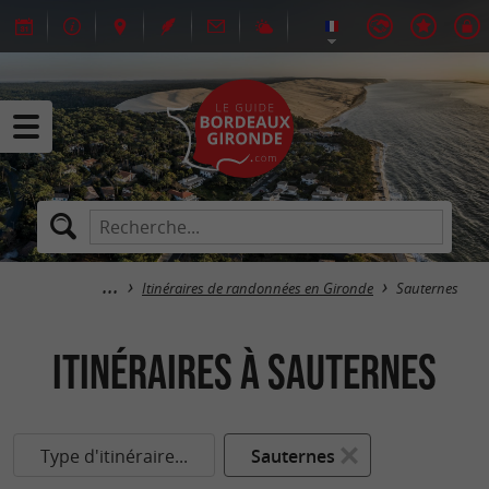
Itinéraires de randonnées en Gironde
Sauternes
itinéraires à Sauternes
Type d'itinéraire...
Sauternes