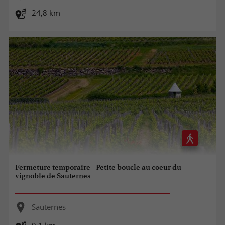
24,8 km
Fermeture temporaire - Petite boucle au coeur du
vignoble de Sauternes
Sauternes