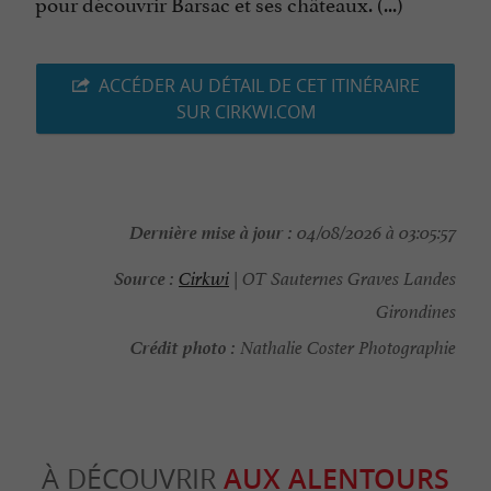
pour découvrir Barsac et ses châteaux. (...)
ACCÉDER AU DÉTAIL DE CET ITINÉRAIRE
SUR CIRKWI.COM
Dernière mise à jour :
04/08/2026 à 03:05:57
Source :
Cirkwi
| OT Sauternes Graves Landes
Girondines
Crédit photo :
Nathalie Coster Photographie
À DÉCOUVRIR
AUX ALENTOURS