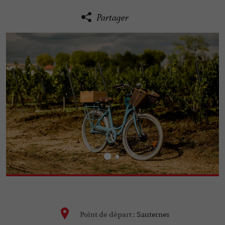
Partager
Sauternes
Point de départ :