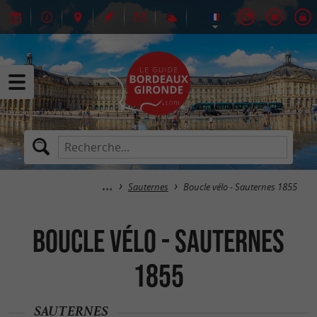
Sauternes
Boucle vélo - Sauternes 1855
Boucle vélo - Sauternes
1855
SAUTERNES