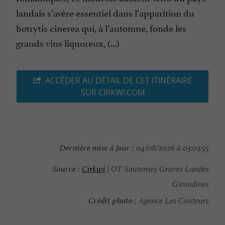
landais s’avère essentiel dans l’apparition du
botrytis cinerea qui, à l’automne, fonde les
grands vins liquoreux, (...)
ACCÉDER AU DÉTAIL DE CET ITINÉRAIRE
SUR CIRKWI.COM
Dernière mise à jour :
04/08/2026 à 03:03:55
Source :
Cirkwi
| OT Sauternes Graves Landes
Girondines
Crédit photo :
Agence Les Conteurs