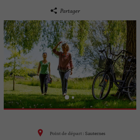
Partager
Sauternes
Point de départ :