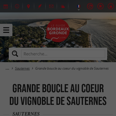
Sauternes
Grande boucle au coeur du vignoble de Sauternes
Grande boucle au coeur
du vignoble de Sauternes
SAUTERNES