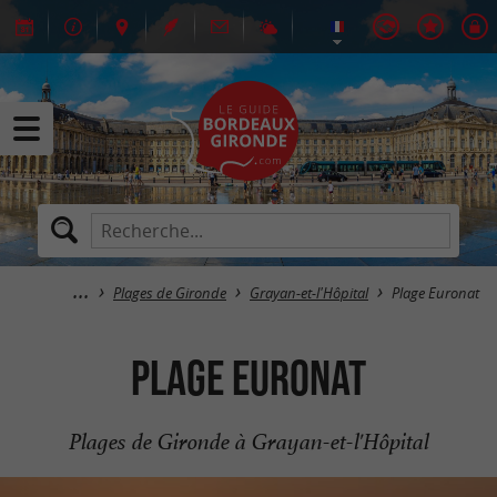
Plages de Gironde
Grayan-et-l'Hôpital
Plage Euronat
Plage Euronat
Plages de Gironde à Grayan-et-l'Hôpital