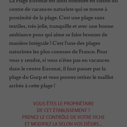
centre de vacances naturiste qui se trouve à
proximité de la plage. C'est une plage sans
textiles, très jolie, tranquille et avec une bonne
ambiance pour qui aime se faire bronzer de
manière intégrale ! C'est l'une des plages
naturistes les plus connues de France. Pour
vous y rendre, si vous n'êtes pas en vacances
dans le centre Euronat, il faut passer par la
plage du Gurp et vous pouvez retirer le maillot
arrivés à cette plage !
VOUS ÊTES LE PROPRIÉTAIRE
DE CET ÉTABLISSEMENT ?
PRENEZ LE CONTRÔLE DE VOTRE FICHE
ET MODIFIEZ LA SELON VOS DÉSIRS...