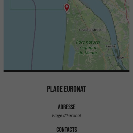
PLAGE EURONAT
ADRESSE
Plage d'Euronat
CONTACTS