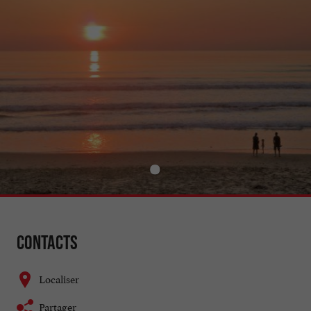
Contacts
Localiser
Partager