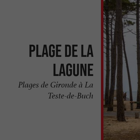
Plage de la
Lagune
Plages de Gironde à La
Teste-de-Buch