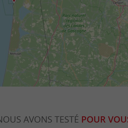
NOUS AVONS TESTÉ
POUR VOU