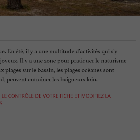
. En été, il y a une multitude d'activités qui s'y
t joyeux. Il y a une zone pour pratiquer le naturisme
x plages sur le bassin, les plages océanes sont
rd, peuvent entraîner les baigneurs loin.
 LE CONTRÔLE DE VOTRE FICHE ET MODIFIEZ LA
...