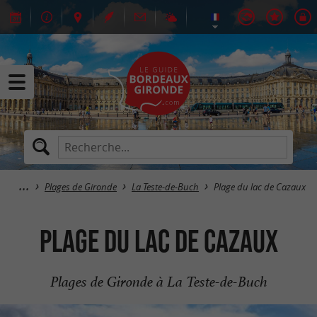
Plages de Gironde
La Teste-de-Buch
Plage du lac de Cazaux
Plage du lac de Cazaux
Plages de Gironde à La Teste-de-Buch