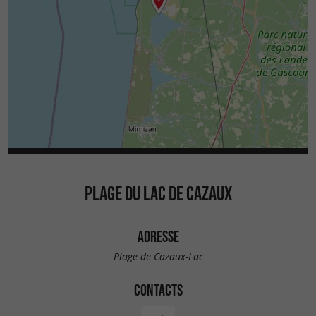
PLAGE DU LAC DE CAZAUX
ADRESSE
Plage de Cazaux-Lac
CONTACTS