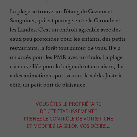
La plage se trouve sur l'étang de Cazaux et
Sanguinet, qui est partagé entre la Gironde et
les Landes. C'est un endroit agréable avec des
eaux peu profondes pour les enfants, des petits
restaurants, la forêt tout autour de vous. Il y a
un accès pour les PMR avec un tiralo. La plage
est surveillée pour la baignade et en saison, il y
a des animations sportives sur le sable. Juste à
côté, un petit port de plaisance.
VOUS ÊTES LE PROPRIÉTAIRE
DE CET ÉTABLISSEMENT ?
PRENEZ LE CONTRÔLE DE VOTRE FICHE
ET MODIFIEZ LA SELON VOS DÉSIRS...