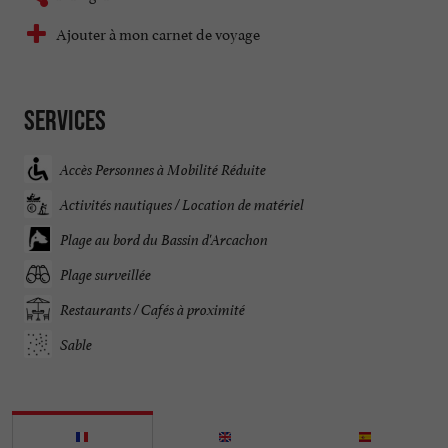
Ajouter à mon carnet de voyage
Services
Accès Personnes à Mobilité Réduite
Activités nautiques / Location de matériel
Plage au bord du Bassin d'Arcachon
Plage surveillée
Restaurants / Cafés à proximité
Sable