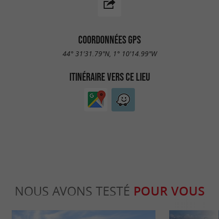
COORDONNÉES GPS
44° 31'31.79"N, 1° 10'14.99"W
ITINÉRAIRE VERS CE LIEU
NOUS AVONS TESTÉ
POUR VOUS