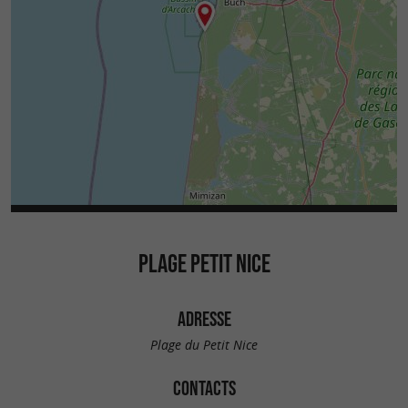
PLAGE PETIT NICE
ADRESSE
Plage du Petit Nice
CONTACTS