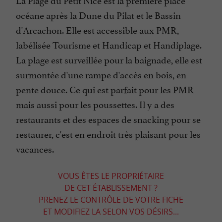
océane après la Dune du Pilat et le Bassin
d'Arcachon. Elle est accessible aux PMR,
labélisée Tourisme et Handicap et Handiplage.
La plage est surveillée pour la baignade, elle est
surmontée d'une rampe d'accès en bois, en
pente douce. Ce qui est parfait pour les PMR
mais aussi pour les poussettes. Il y a des
restaurants et des espaces de snacking pour se
restaurer, c'est en endroit très plaisant pour les
vacances.
VOUS ÊTES LE PROPRIÉTAIRE
DE CET ÉTABLISSEMENT ?
PRENEZ LE CONTRÔLE DE VOTRE FICHE
ET MODIFIEZ LA SELON VOS DÉSIRS...