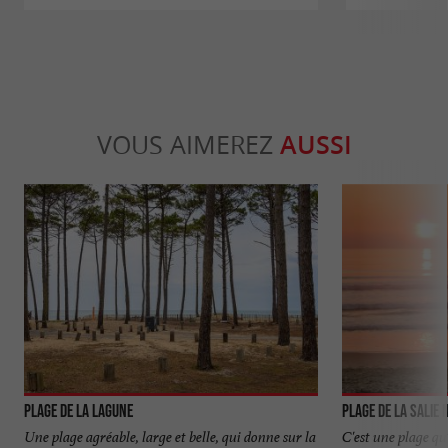
VOUS AIMEREZ
AUSSI
Plage de la Lagune
Plage de la Salie 
Une plage agréable, large et belle, qui donne sur la
C'est une plage qu'