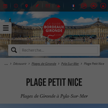
Découvrir
Plages de Gironde
Pyla-Sur-Mer
Plage Petit Nice
Plage Petit Nice
Plages de Gironde à Pyla-Sur-Mer