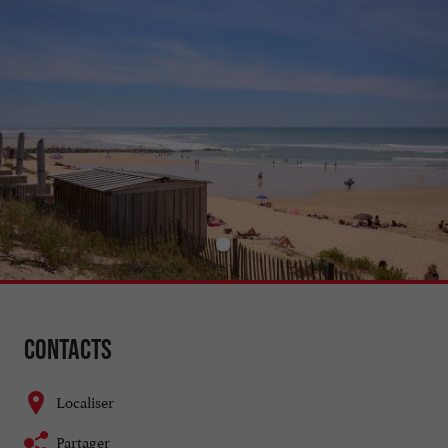
Contacts
Localiser
Partager