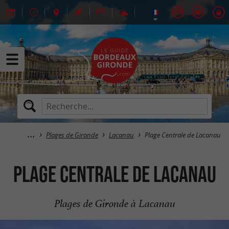
Plages de Gironde
Lacanau
Plage Centrale de Lacanau
Plage Centrale de Lacanau
Plages de Gironde à Lacanau