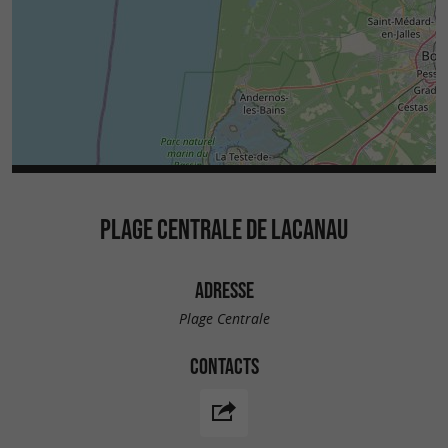
PLAGE CENTRALE DE LACANAU
ADRESSE
Plage Centrale
CONTACTS