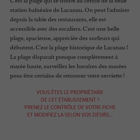
station balnéaire de Lacanau. On peut l'admirer
depuis la table des restaurants, elle est
accessible avec des escaliers. C'est une belle
plage, spacieuse, appréciée des surfeurs qui
débutent. C'est la plage historique de Lacanau !
La plage disparait presque complètement à
marée haute, surveillez les horaires des marées
pour être certains de retrouver votre serviette !
VOUS ÊTES LE PROPRIÉTAIRE
DE CET ÉTABLISSEMENT ?
PRENEZ LE CONTRÔLE DE VOTRE FICHE
ET MODIFIEZ LA SELON VOS DÉSIRS...