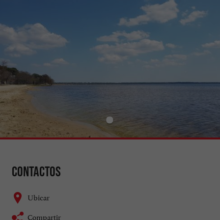
Contactos
Ubicar
Compartir