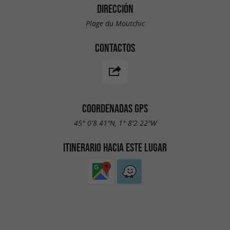
DIRECCIÓN
Plage du Moutchic
CONTACTOS
COORDENADAS GPS
45° 0'8.41"N, 1° 8'2.22"W
ITINERARIO HACIA ESTE LUGAR