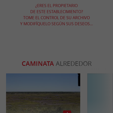
¿ERES EL PROPIETARIO
DE ESTE ESTABLECIMIENTO?
TOME EL CONTROL DE SU ARCHIVO
Y MODIFÍQUELO SEGÚN SUS DESEOS...
CAMINATA
ALREDEDOR