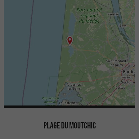
PLAGE DU MOUTCHIC