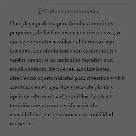
Una playa perfecta para familias con niños
pequeños, de fácil acceso y con olas suaves, ya
que se encuentra a orillas del hermoso lago
Lacanau. Los alrededores son exuberantes y
verdes, creando un ambiente bucólico con
mucha sombra. Se pueden alquilar botes,
ofreciendo oportunidades para divertirse y vivir
aventuras en el lago. Hay mesas de picnic y
opciones de comida disponibles. La playa
también cuenta con certificación de
accesibilidad para personas con movilidad
reducida.