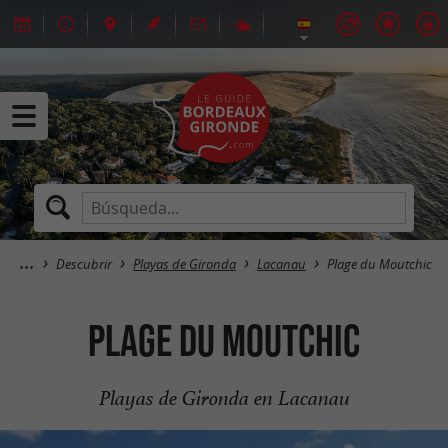
Descubrir
Playas de Gironda
Lacanau
Plage du Moutchic
Plage du Moutchic
Playas de Gironda en Lacanau