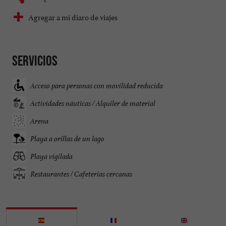
Agregar a mi diaro de viajes
Servicios
Acceso para personas con movilidad reducida
Actividades náuticas / Alquiler de material
Arena
Playa a orillas de un lago
Playa vigilada
Restaurantes / Cafeterías cercanas