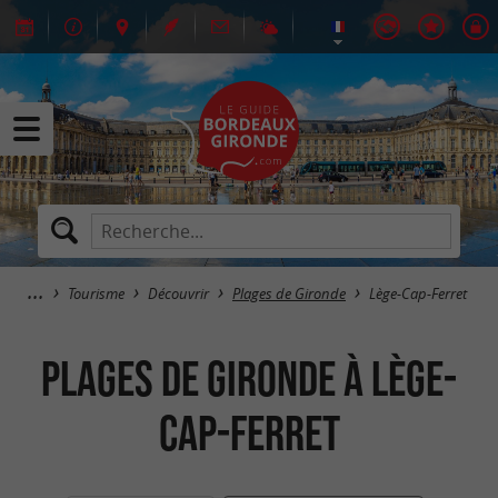
Tourisme
Découvrir
Plages de Gironde
Lège-Cap-Ferret
Plages de Gironde à Lège-
Cap-Ferret