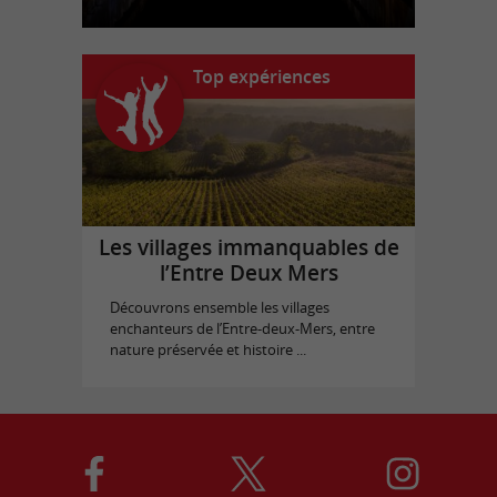
Top expériences
Les villages immanquables de
l’Entre Deux Mers
Découvrons ensemble les villages
enchanteurs de l’Entre-deux-Mers, entre
nature préservée et histoire ...