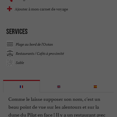
Ajouter à mon carnet de voyage
Services
Plage au bord de l'Océan
Restaurants / Cafés à proximité
Sable
Comme le laisse supposer son nom, c'est un
beau point de vue sur les alentours et sur la
dune du Pilat en face ! Il y a un restaurant avec