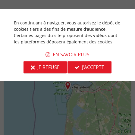
En continuant à naviguer, vous autorisez le dépôt de
cookies tiers à des fins de
mesure d'audience
.
Certaines pages du site proposent des
vidéos
dont
les plateformes déposent également des cookies.
EN SAVOIR PLUS
JE REFUSE
J'ACCEPTE