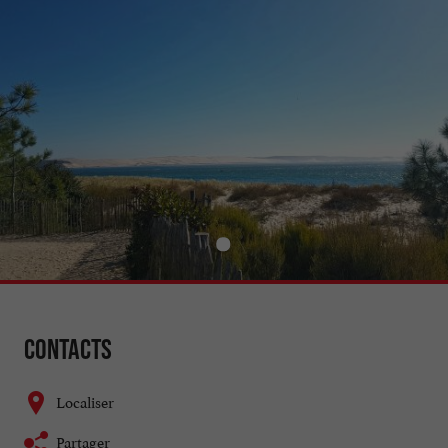
Contacts
Localiser
Partager