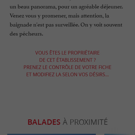
un beau panorama, pour un agréable déjeuner.
Venez vous y promener, mais attention, la
baignade n'est pas surveillée. On y voit souvent
des pécheurs.
VOUS ÊTES LE PROPRIÉTAIRE
DE CET ÉTABLISSEMENT ?
PRENEZ LE CONTRÔLE DE VOTRE FICHE
ET MODIFIEZ LA SELON VOS DÉSIRS...
BALADES
À PROXIMITÉ