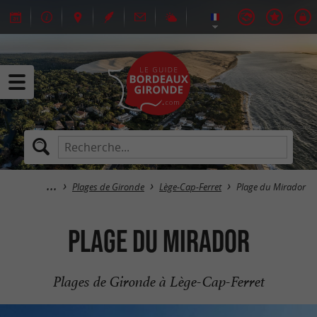
Plages de Gironde
Lège-Cap-Ferret
Plage du Mirador
Plage du Mirador
Plages de Gironde à Lège-Cap-Ferret