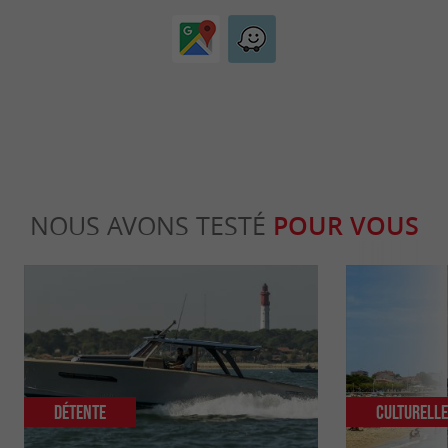
NOUS AVONS TESTÉ
POUR VOUS
Détente
Culturell