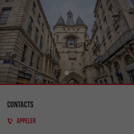
Contacts
APPELER