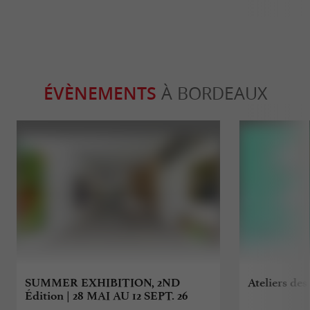
ÉVÈNEMENTS
À BORDEAUX
SUMMER EXHIBITION, 2ND
Ateliers des
Édition | 28 MAI AU 12 SEPT. 26