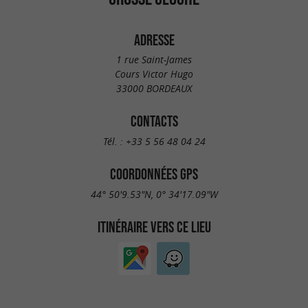
ADRESSE
1 rue Saint-James
Cours Victor Hugo
33000 BORDEAUX
CONTACTS
Tél. :
+33 5 56 48 04 24
COORDONNÉES GPS
44° 50'9.53"N, 0° 34'17.09"W
ITINÉRAIRE VERS CE LIEU