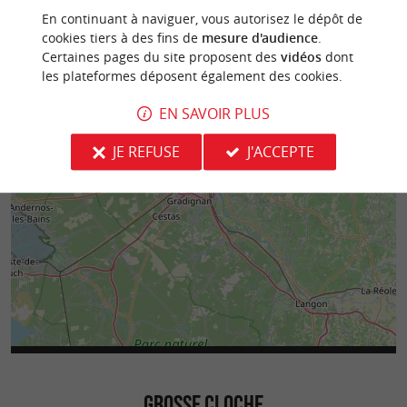
En continuant à naviguer, vous autorisez le dépôt de
cookies tiers à des fins de
mesure d'audience
.
Certaines pages du site proposent des
vidéos
dont
les plateformes déposent également des cookies.
EN SAVOIR PLUS
JE REFUSE
J'ACCEPTE
GROSSE CLOCHE