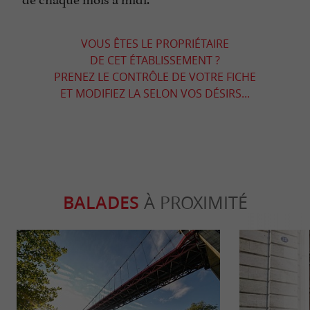
VOUS ÊTES LE PROPRIÉTAIRE
DE CET ÉTABLISSEMENT ?
PRENEZ LE CONTRÔLE DE VOTRE FICHE
ET MODIFIEZ LA SELON VOS DÉSIRS...
BALADES
À PROXIMITÉ