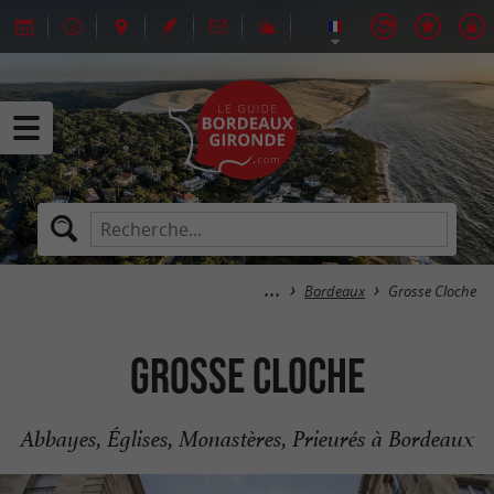
Bordeaux
Grosse Cloche
Grosse Cloche
Abbayes, Églises, Monastères, Prieurés à Bordeaux