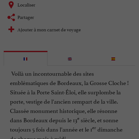
Localiser
Partager
Ajouter à mon carnet de voyage
Voilà un incontournable des sites
emblématiques de Bordeaux, la Grosse Cloche !
Située à la Porte Saint-Éloi, elle surplombe la
porte, vestige de l’ancien rempart de la ville.
Classée monument historique, elle résonne
e
dans Bordeaux depuis le 13
siècle, et sonne
er
toujours 5 fois dans l’année et le 1
dimanche
de chaque mois à midi.