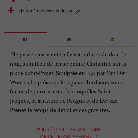
Ajouter à mon carnet de voyage
Ne passez pas à côté, elle est imbriquée dans le
mur, au milieu de la rue Sainte-Catherine sur la
place Saint-Projet. Sculptée en 1737 par Van Der
Woort, elle présente le logo de Bordeaux sous
forme de 3 croissants, des coquilles Saint-
Jacques, et la rivière de Peugue et de Devèze.
Prenez le temps de détailler ces gravures.
VOUS ÊTES LE PROPRIÉTAIRE
DE CET ÉTABLISSEMENT ?