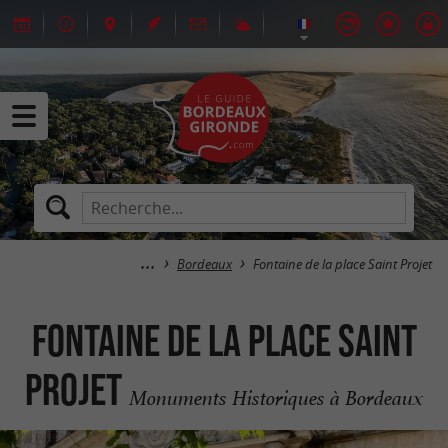
Bordeaux
Fontaine de la place Saint Projet
Fontaine de la place Saint
Projet
Monuments Historiques à Bordeaux