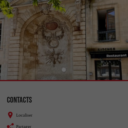
Contacts
Localiser
Partager