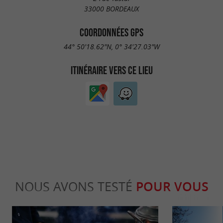
33000 BORDEAUX
COORDONNÉES GPS
44° 50'18.62"N, 0° 34'27.03"W
ITINÉRAIRE VERS CE LIEU
NOUS AVONS TESTÉ
POUR VOUS