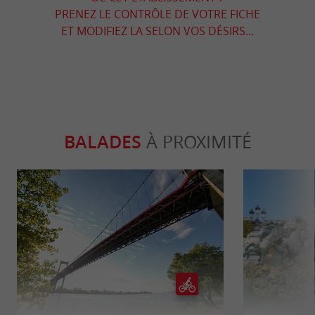
PRENEZ LE CONTRÔLE DE VOTRE FICHE
ET MODIFIEZ LA SELON VOS DÉSIRS...
BALADES
À PROXIMITÉ