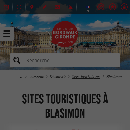
Tourisme
Découvrir
Sites Touristiques
Blasimon
Sites Touristiques à
Blasimon