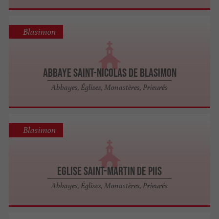
Blasimon
Abbaye Saint-Nicolas de Blasimon
Abbayes, Églises, Monastères, Prieurés
Blasimon
Eglise Saint-Martin de Piis
Abbayes, Églises, Monastères, Prieurés