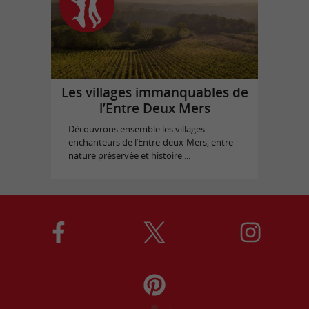
Les villages immanquables de
l’Entre Deux Mers
Découvrons ensemble les villages
enchanteurs de l’Entre-deux-Mers, entre
nature préservée et histoire ...