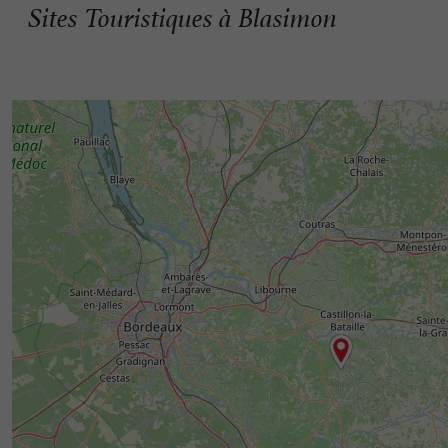
Sites Touristiques à Blasimon