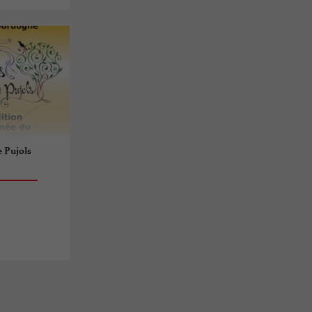
e Pujols