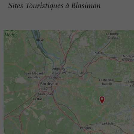
Sites Touristiques à Blasimon