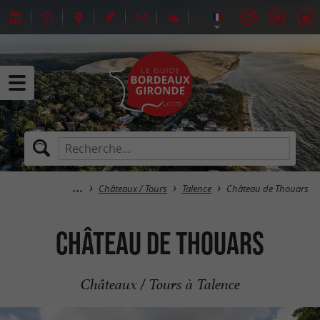
Châteaux / Tours
Talence
Château de Thouars
Château de Thouars
Châteaux / Tours à Talence