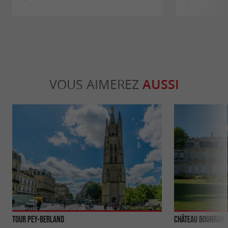
VOUS AIMEREZ
AUSSI
Tour Pey-Berland
Château Bourran