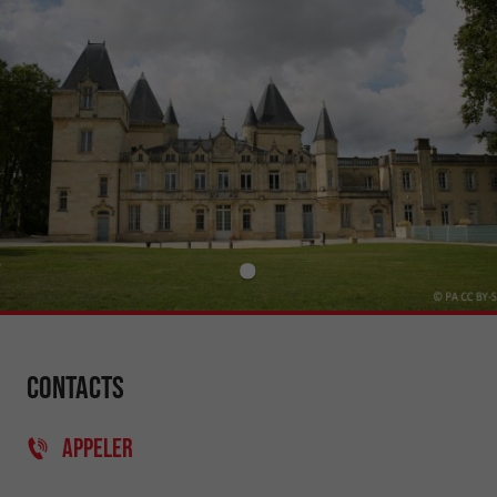
Contacts
APPELER