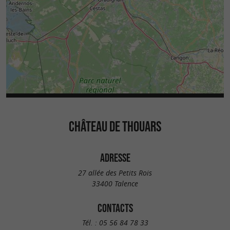
CHÂTEAU DE THOUARS
ADRESSE
27 allée des Petits Rois
33400 Talence
CONTACTS
Tél. :
05 56 84 78 33