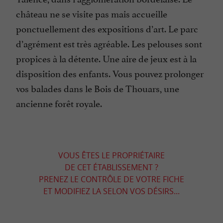
château ne se visite pas mais accueille
ponctuellement des expositions d’art. Le parc
d’agrément est très agréable. Les pelouses sont
propices à la détente. Une aire de jeux est à la
disposition des enfants. Vous pouvez prolonger
vos balades dans le Bois de Thouars, une
ancienne forêt royale.
VOUS ÊTES LE PROPRIÉTAIRE
DE CET ÉTABLISSEMENT ?
PRENEZ LE CONTRÔLE DE VOTRE FICHE
ET MODIFIEZ LA SELON VOS DÉSIRS...