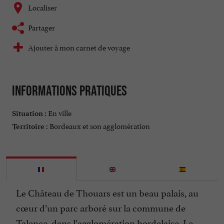
Localiser
Partager
Ajouter à mon carnet de voyage
Informations pratiques
En ville
Situation :
Bordeaux et son agglomération
Territoire :
Le Château de Thouars est un beau palais, au
cœur d’un parc arboré sur la commune de
Talence, dans l’agglomération bordelaise. Le