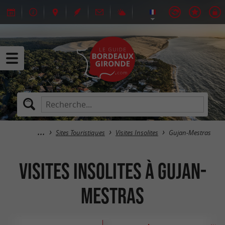
Sites Touristiques
Visites Insolites
Gujan-Mestras
Visites Insolites à Gujan-
Mestras