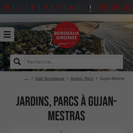
Sites Touristiques
Jardins, Parcs
Gujan-Mestras
Jardins, Parcs à Gujan-
Mestras