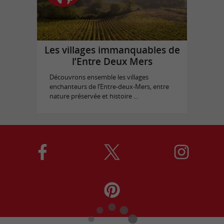
Les villages immanquables de
l’Entre Deux Mers
Découvrons ensemble les villages
enchanteurs de l’Entre-deux-Mers, entre
nature préservée et histoire ...