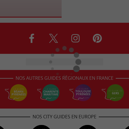
NOS AUTRES GUIDES RÉGIONAUX EN FRANCE
NOS CITY GUIDES EN EUROPE