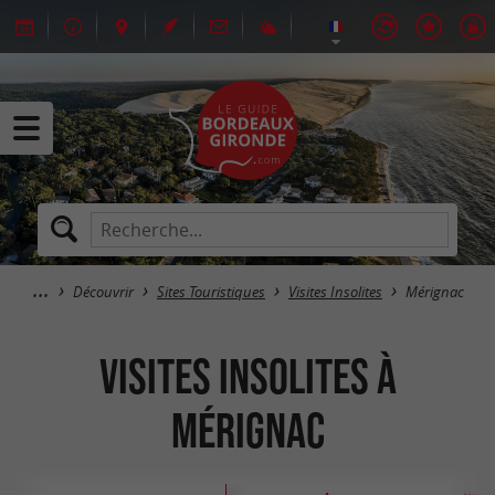
Découvrir
Sites Touristiques
Visites Insolites
Mérignac
Visites Insolites à
Mérignac