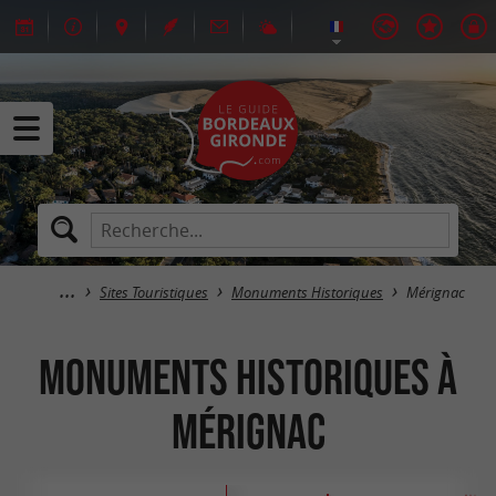
Sites Touristiques
Monuments Historiques
Mérignac
Monuments Historiques à
Mérignac