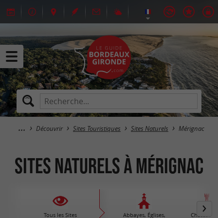
Découvrir
Sites Touristiques
Sites Naturels
Mérignac
Sites Naturels à Mérignac
Tous les Sites
Abbayes, Églises,
Châteaux /